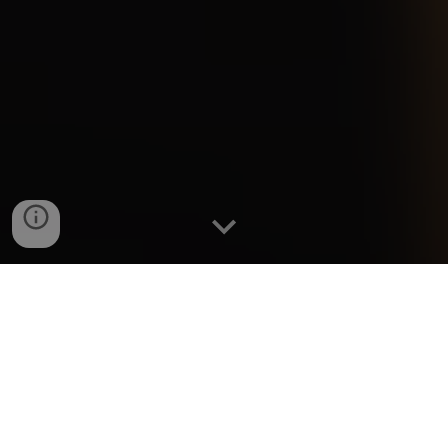
Dernières réalisations