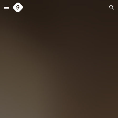
Skip to main content
Skip to navigation