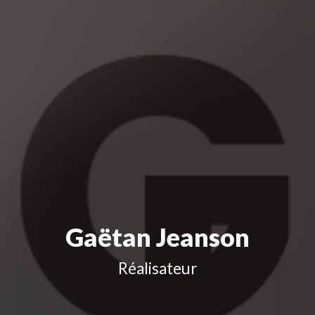
Gaëtan Jeanson
Réalisateur